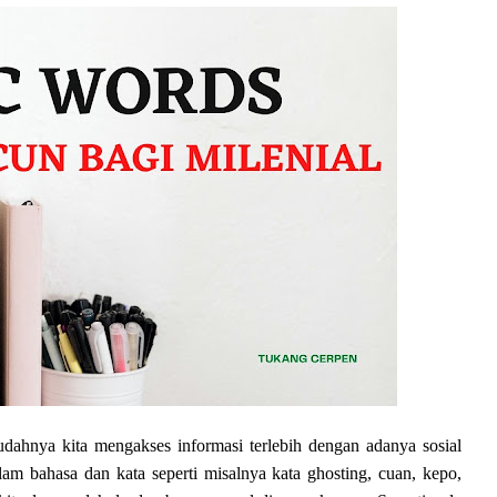
dahnya kita mengakses informasi terlebih dengan adanya sosial
lam bahasa dan kata seperti misalnya kata ghosting
, cuan, kepo,