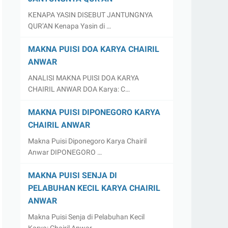
KENAPA YASIN DISEBUT JANTUNGNYA
QUR’AN Kenapa Yasin di …
MAKNA PUISI DOA KARYA CHAIRIL
ANWAR
ANALISI MAKNA PUISI DOA KARYA
CHAIRIL ANWAR DOA Karya: C…
MAKNA PUISI DIPONEGORO KARYA
CHAIRIL ANWAR
Makna Puisi Diponegoro Karya Chairil
Anwar DIPONEGORO …
MAKNA PUISI SENJA DI
PELABUHAN KECIL KARYA CHAIRIL
ANWAR
Makna Puisi Senja di Pelabuhan Kecil