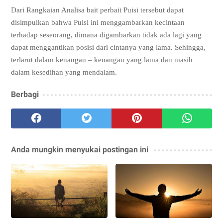
Dari Rangkaian Analisa bait perbait Puisi tersebut dapat
disimpulkan bahwa Puisi ini menggambarkan kecintaan
terhadap seseorang, dimana digambarkan tidak ada lagi yang
dapat menggantikan posisi dari cintanya yang lama. Sehingga,
terlarut dalam kenangan – kenangan yang lama dan masih
dalam kesedihan yang mendalam.
Berbagi
Anda mungkin menyukai postingan ini