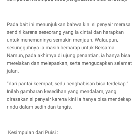
Pada bait ini menunjukkan bahwa kini si penyair merasa
sendiri karena seseorang yang ia cintai dan harapkan
untuk menemaninya semakin menjauh. Walaupun,
sesungguhnya ia masih berharap untuk Bersama.
Namun, pada akhirnya di ujung penantian, ia hanya bisa
merelakan dan melepaskan, serta mengucapkan selamat
jalan.
“dari pantai keempat, sedu penghabisan bisa terdekap.”
Inilah gambaran kesedihan yang mendalam, yang
dirasakan si penyair karena kini ia hanya bisa mendekap
rindu dalam sedih dan tangis.
Kesimpulan dari Puisi :