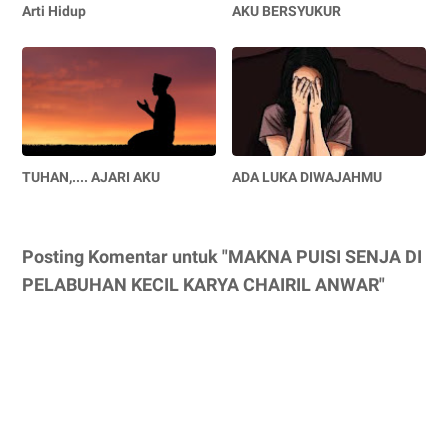
Arti Hidup
AKU BERSYUKUR
TUHAN,.... AJARI AKU
ADA LUKA DIWAJAHMU
Posting Komentar untuk "MAKNA PUISI SENJA DI
PELABUHAN KECIL KARYA CHAIRIL ANWAR"