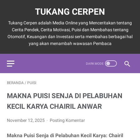
TUKANG CERPEN
Tukang Cerpen adalah Media Online yang Menceritakan tentang
Cerita Pendek, Cerita Motivasi, Puisi dan Membahas tentang
Otomotif, Keuangan dan Investasi serta membahas berbagai hal
yang akan menambah wawasan Pembaca
BERANDA
/
PUISI
MAKNA PUISI SENJA DI PELABUHAN
KECIL KARYA CHAIRIL ANWAR
November 12, 2025
Posting Komentar
Makna Puisi Senja di Pelabuhan Kecil
Karya: Chairil