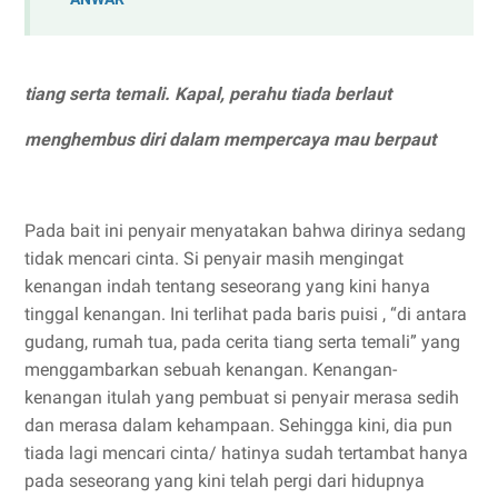
tiang serta temali. Kapal, perahu tiada berlaut
menghembus diri dalam mempercaya mau berpaut
Pada bait ini penyair menyatakan bahwa dirinya sedang
tidak mencari cinta. Si penyair masih mengingat
kenangan indah tentang seseorang yang kini hanya
tinggal kenangan. Ini terlihat pada baris puisi , “di antara
gudang, rumah tua, pada cerita tiang serta temali” yang
menggambarkan sebuah kenangan. Kenangan-
kenangan itulah yang pembuat si penyair merasa sedih
dan merasa dalam kehampaan. Sehingga kini, dia pun
tiada lagi mencari cinta/ hatinya sudah tertambat hanya
pada seseorang yang kini telah pergi dari hidupnya