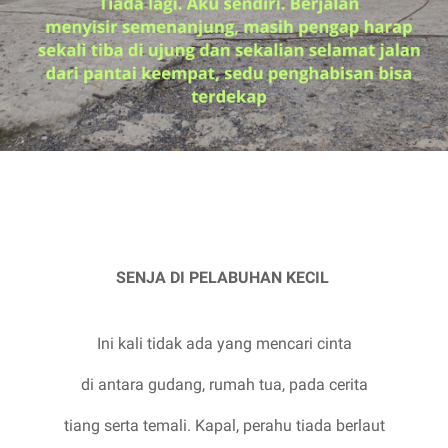
SENJA DI PELABUHAN KECIL
Ini kali tidak ada yang mencari cinta
di antara gudang, rumah tua, pada cerita
tiang serta temali. Kapal, perahu tiada berlaut