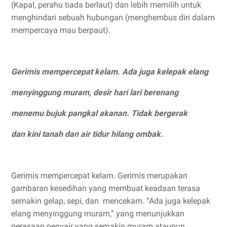
(Kapal, perahu tiada berlaut) dan lebih memilih untuk
menghindari sebuah hubungan (menghembus diri dalam
mempercaya mau berpaut).
Gerimis mempercepat kelam. Ada juga kelepak elang
menyinggung muram, desir hari lari berenang
menemu bujuk pangkal akanan. Tidak bergerak
dan kini tanah dan air tidur hilang ombak.
Gerimis mempercepat kelam. Gerimis merupakan
gambaran kesedihan yang membuat keadaan terasa
semakin gelap, sepi, dan mencekam. “Ada juga kelepak
elang menyinggung muram,” yang menunjukkan
perasaan penyair yang semakin muram ataupun