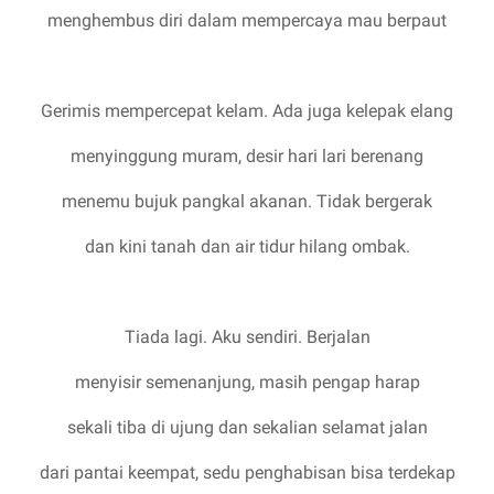
menghembus diri dalam mempercaya mau berpaut
Gerimis mempercepat kelam. Ada juga kelepak elang
menyinggung muram, desir hari lari berenang
menemu bujuk pangkal akanan. Tidak bergerak
dan kini tanah dan air tidur hilang ombak.
Tiada lagi. Aku sendiri. Berjalan
menyisir semenanjung, masih pengap harap
sekali tiba di ujung dan sekalian selamat jalan
dari pantai keempat, sedu penghabisan bisa terdekap