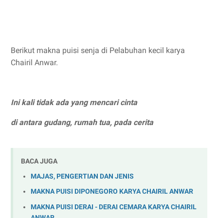
Berikut makna puisi senja di Pelabuhan kecil karya
Chairil Anwar.
Ini kali tidak ada yang mencari cinta
di antara gudang, rumah tua, pada cerita
BACA JUGA
MAJAS, PENGERTIAN DAN JENIS
MAKNA PUISI DIPONEGORO KARYA CHAIRIL ANWAR
MAKNA PUISI DERAI - DERAI CEMARA KARYA CHAIRIL
ANWAR