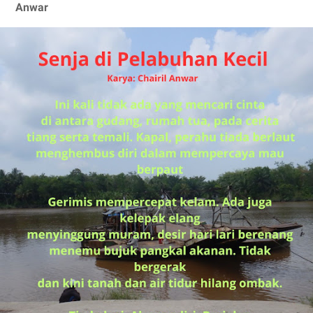
Anwar