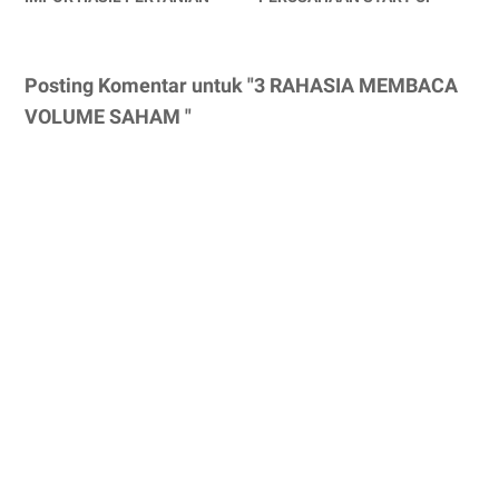
Posting Komentar untuk "3 RAHASIA MEMBACA
VOLUME SAHAM "