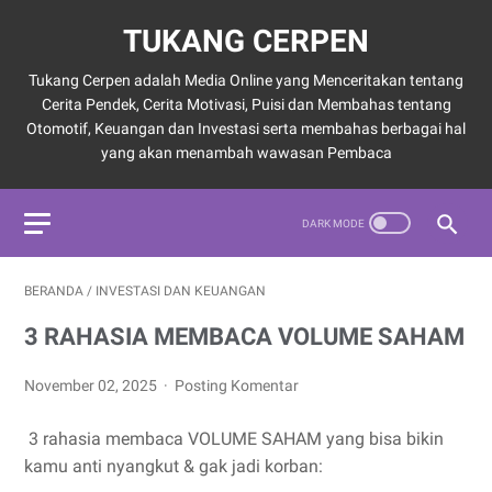
TUKANG CERPEN
Tukang Cerpen adalah Media Online yang Menceritakan tentang
Cerita Pendek, Cerita Motivasi, Puisi dan Membahas tentang
Otomotif, Keuangan dan Investasi serta membahas berbagai hal
yang akan menambah wawasan Pembaca
BERANDA
/
INVESTASI DAN KEUANGAN
3 RAHASIA MEMBACA VOLUME SAHAM
November 02, 2025
Posting Komentar
3 rahasia membaca VOLUME SAHAM yang bisa bikin
kamu anti nyangkut & gak jadi korban: