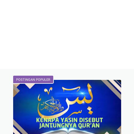
POSTINGAN POPULER