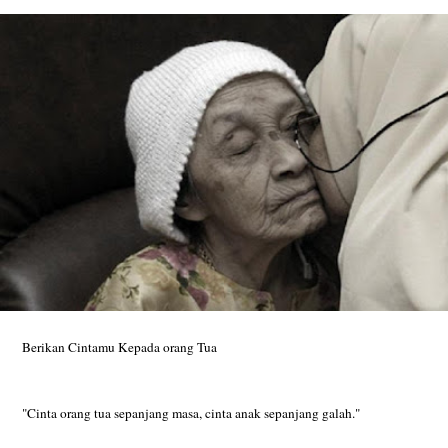
Berikan Cintamu Kepada orang Tua
"Cinta orang tua sepanjang masa, cinta anak sepanjang galah."