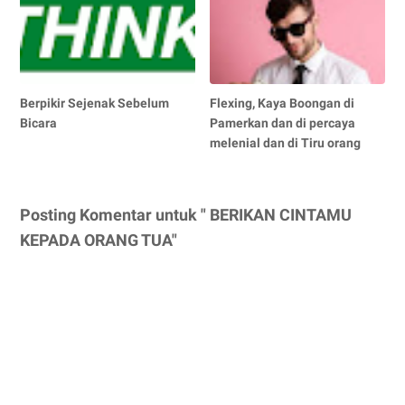
Berpikir Sejenak Sebelum
Flexing, Kaya Boongan di
Bicara
Pamerkan dan di percaya
melenial dan di Tiru orang
Posting Komentar untuk " BERIKAN CINTAMU
KEPADA ORANG TUA"