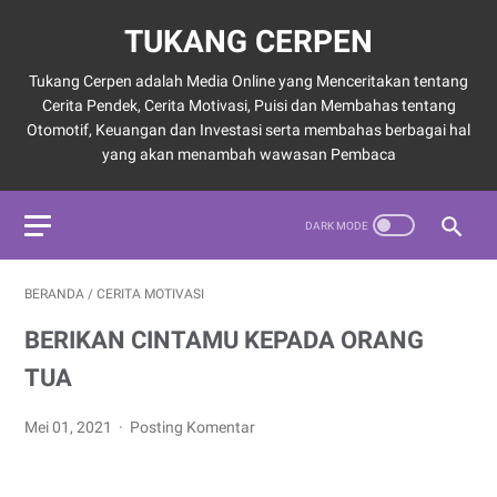
TUKANG CERPEN
Tukang Cerpen adalah Media Online yang Menceritakan tentang
Cerita Pendek, Cerita Motivasi, Puisi dan Membahas tentang
Otomotif, Keuangan dan Investasi serta membahas berbagai hal
yang akan menambah wawasan Pembaca
BERANDA
/
CERITA MOTIVASI
BERIKAN CINTAMU KEPADA ORANG
TUA
Mei 01, 2021
Posting Komentar