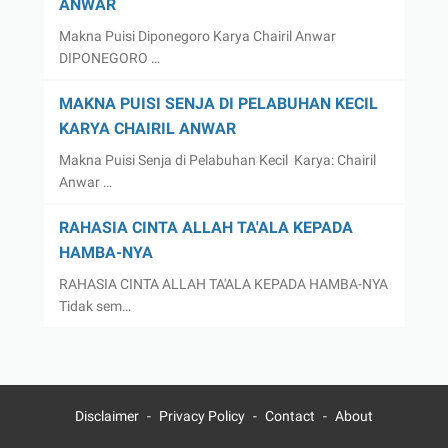
ANWAR
Makna Puisi Diponegoro Karya Chairil Anwar
DIPONEGORO …
MAKNA PUISI SENJA DI PELABUHAN KECIL
KARYA CHAIRIL ANWAR
Makna Puisi Senja di Pelabuhan Kecil Karya: Chairil
Anwar …
RAHASIA CINTA ALLAH TA'ALA KEPADA
HAMBA-NYA
RAHASIA CINTA ALLAH TA'ALA KEPADA HAMBA-NYA
Tidak sem…
Disclaimer
Privacy Policy
Contact
About