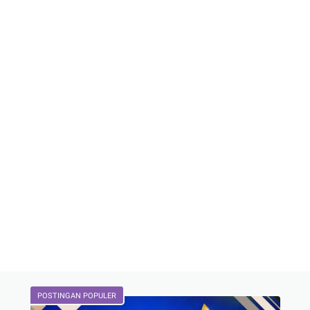
POSTINGAN POPULER