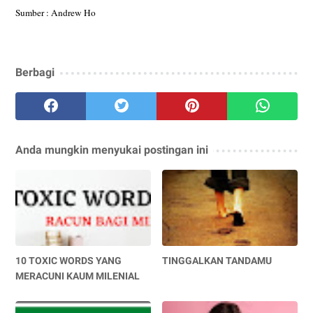
Sumber : Andrew Ho
Berbagi
Anda mungkin menyukai postingan ini
10 TOXIC WORDS YANG
TINGGALKAN TANDAMU
MERACUNI KAUM MILENIAL