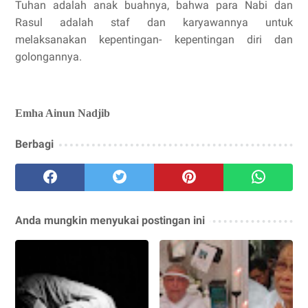
Tuhan adalah anak buahnya, bahwa para Nabi dan
Rasul
adalah staf dan karyawannya untuk
melaksanakan kepentingan- kepentingan diri
dan
golongannya.
Emha Ainun Nadjib
Berbagi
Anda mungkin menyukai postingan ini