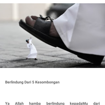
Berlindung Dari 5 Kesombongan
Ya Allah hamba berlindung kepadaMu dari