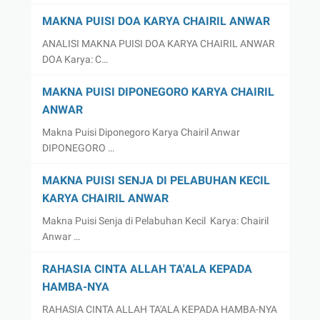
MAKNA PUISI DOA KARYA CHAIRIL ANWAR
ANALISI MAKNA PUISI DOA KARYA CHAIRIL ANWAR
DOA Karya: C…
MAKNA PUISI DIPONEGORO KARYA CHAIRIL
ANWAR
Makna Puisi Diponegoro Karya Chairil Anwar
DIPONEGORO …
MAKNA PUISI SENJA DI PELABUHAN KECIL
KARYA CHAIRIL ANWAR
Makna Puisi Senja di Pelabuhan Kecil Karya: Chairil
Anwar …
RAHASIA CINTA ALLAH TA'ALA KEPADA
HAMBA-NYA
RAHASIA CINTA ALLAH TA'ALA KEPADA HAMBA-NYA