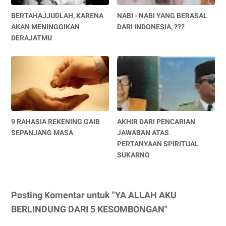
BERTAHAJJUDLAH, KARENA
NABI - NABI YANG BERASAL
AKAN MENINGGIKAN
DARI INDONESIA, ???
DERAJATMU
9 RAHASIA REKENING GAIB
AKHIR DARI PENCARIAN
SEPANJANG MASA
JAWABAN ATAS
PERTANYAAN SPIRITUAL
SUKARNO
Posting Komentar untuk "YA ALLAH AKU
BERLINDUNG DARI 5 KESOMBONGAN"