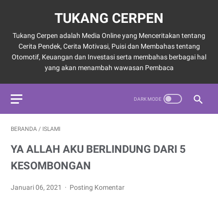
TUKANG CERPEN
Tukang Cerpen adalah Media Online yang Menceritakan tentang
Cerita Pendek, Cerita Motivasi, Puisi dan Membahas tentang
Otomotif, Keuangan dan Investasi serta membahas berbagai hal
yang akan menambah wawasan Pembaca
BERANDA
/
ISLAMI
YA ALLAH AKU BERLINDUNG DARI 5
KESOMBONGAN
Januari 06, 2021
Posting Komentar