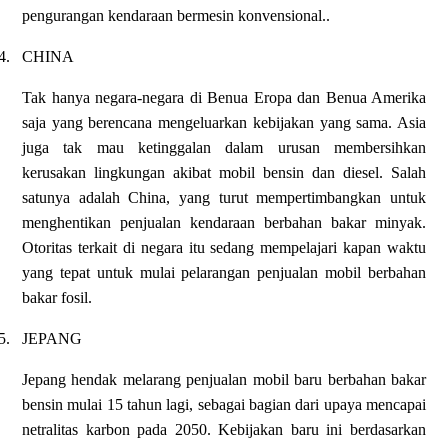
pengurangan kendaraan bermesin konvensional..
4.
CHINA
Tak hanya negara-negara di Benua Eropa dan Benua Amerika
saja yang berencana mengeluarkan kebijakan yang sama. Asia
juga tak mau ketinggalan dalam urusan membersihkan
kerusakan lingkungan akibat mobil bensin dan diesel. Salah
satunya adalah China, yang turut mempertimbangkan untuk
menghentikan penjualan kendaraan berbahan bakar minyak.
Otoritas terkait di negara itu sedang mempelajari kapan waktu
yang tepat untuk mulai pelarangan penjualan mobil berbahan
bakar fosil.
5.
JEPANG
Jepang hendak melarang penjualan mobil baru berbahan bakar
bensin mulai 15 tahun lagi, sebagai bagian dari upaya mencapai
netralitas karbon pada 2050. Kebijakan baru ini berdasarkan