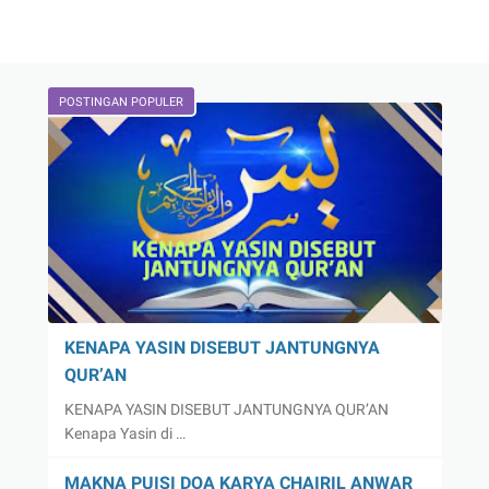
POSTINGAN POPULER
KENAPA YASIN DISEBUT JANTUNGNYA
QUR’AN
KENAPA YASIN DISEBUT JANTUNGNYA QUR’AN
Kenapa Yasin di …
MAKNA PUISI DOA KARYA CHAIRIL ANWAR