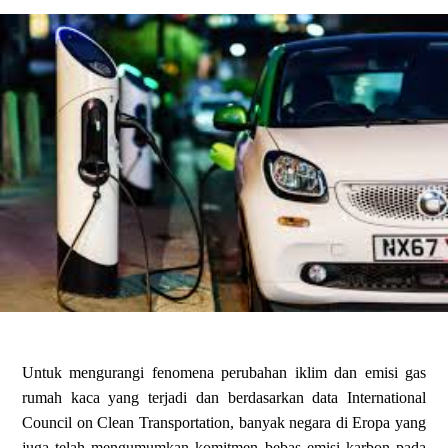
Untuk mengurangi fenomena perubahan iklim dan emisi gas
rumah kaca yang terjadi dan berdasarkan data International
Council on Clean Transportation, banyak negara di Eropa yang
juga telah mengumumkan komitmen bebas emisi karbon pada