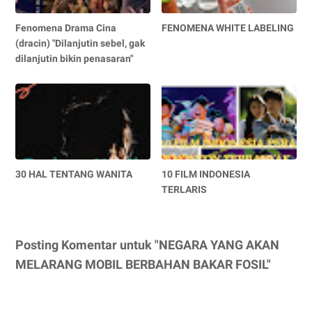
Fenomena Drama Cina
FENOMENA WHITE LABELING
(dracin) "Dilanjutin sebel, gak
dilanjutin bikin penasaran"
30 HAL TENTANG WANITA
10 FILM INDONESIA
TERLARIS
Posting Komentar untuk "NEGARA YANG AKAN
MELARANG MOBIL BERBAHAN BAKAR FOSIL"