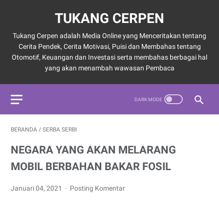
TUKANG CERPEN
Tukang Cerpen adalah Media Online yang Menceritakan tentang
Cerita Pendek, Cerita Motivasi, Puisi dan Membahas tentang
Otomotif, Keuangan dan Investasi serta membahas berbagai hal
yang akan menambah wawasan Pembaca
BERANDA
/
SERBA SERBI
NEGARA YANG AKAN MELARANG
MOBIL BERBAHAN BAKAR FOSIL
Januari 04, 2021
Posting Komentar