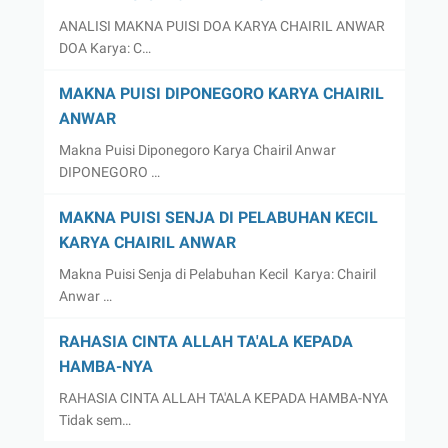
ANALISI MAKNA PUISI DOA KARYA CHAIRIL ANWAR
DOA Karya: C…
MAKNA PUISI DIPONEGORO KARYA CHAIRIL
ANWAR
Makna Puisi Diponegoro Karya Chairil Anwar
DIPONEGORO …
MAKNA PUISI SENJA DI PELABUHAN KECIL
KARYA CHAIRIL ANWAR
Makna Puisi Senja di Pelabuhan Kecil Karya: Chairil
Anwar …
RAHASIA CINTA ALLAH TA'ALA KEPADA
HAMBA-NYA
RAHASIA CINTA ALLAH TA'ALA KEPADA HAMBA-NYA
Tidak sem…