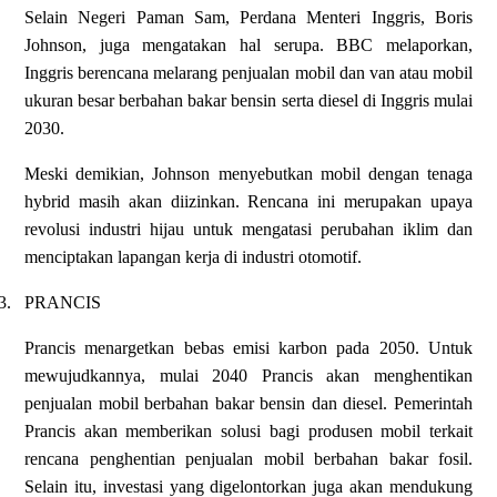
Selain Negeri Paman Sam, Perdana Menteri Inggris, Boris
Johnson, juga mengatakan hal serupa. BBC melaporkan,
Inggris berencana melarang penjualan mobil dan van atau mobil
ukuran besar berbahan bakar bensin serta diesel di Inggris mulai
2030.
Meski demikian, Johnson menyebutkan mobil dengan tenaga
hybrid masih akan diizinkan. Rencana ini merupakan upaya
revolusi industri hijau untuk mengatasi perubahan iklim dan
menciptakan lapangan kerja di industri otomotif.
3.
PRANCIS
Prancis menargetkan bebas emisi karbon pada 2050. Untuk
mewujudkannya, mulai 2040 Prancis akan menghentikan
penjualan mobil berbahan bakar bensin dan diesel. Pemerintah
Prancis akan memberikan solusi bagi produsen mobil terkait
rencana penghentian penjualan mobil berbahan bakar fosil.
Selain itu, investasi yang digelontorkan juga akan mendukung