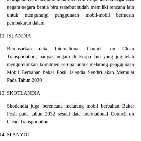
negara-negara benua biru tersebut sudah memiliki rencana lain
untuk mengurangi penggunaan mobil-mobil bermesin
pembakaran dalam.
12.
ISLANDIA
Berdasarkan data International Council on Clean
Transportation, banyak negara di Eropa lain yang jug telah
mengumumkan komitmen serupa untuk melarang penggunaan
Mobil Berbahan bakar Fosil. Islandia Sendiri akan Memulai
Pada Tahun 2030
13.
SKOTLANDIA
Skotlandia juga berencana melarang mobil berbahan Bakar
Fosil pada tahun 2032 sesuai data International Council on
Clean Transportation
14.
SPANYOL