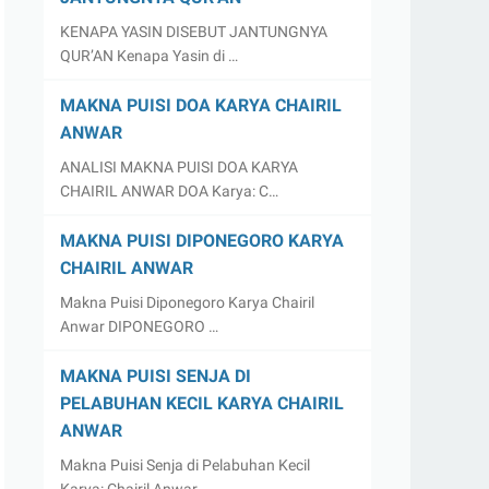
KENAPA YASIN DISEBUT JANTUNGNYA
QUR’AN Kenapa Yasin di …
MAKNA PUISI DOA KARYA CHAIRIL
ANWAR
ANALISI MAKNA PUISI DOA KARYA
CHAIRIL ANWAR DOA Karya: C…
MAKNA PUISI DIPONEGORO KARYA
CHAIRIL ANWAR
Makna Puisi Diponegoro Karya Chairil
Anwar DIPONEGORO …
MAKNA PUISI SENJA DI
PELABUHAN KECIL KARYA CHAIRIL
ANWAR
Makna Puisi Senja di Pelabuhan Kecil