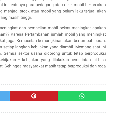
l ini tentunya para pedagang atau deler mobil bekas akan
 menjadi stock atau mobil yang belum laku terjual akan
ang masih tinggi.
a meningkat dan pembelian mobil bekas meningkat apakah
otaan?? Karena Pertambahan jumlah mobil yang meningkat
ngkat juga. Kemacetan kemungkinan akan bertambah parah.
am setiap langkah kebijakan yang diambil. Memang saat ini
n. Semua sektor usaha didorong untuk tetap berproduksi
ebijakan – kebijakan yang dilakukan pemerintah ini bisa
. Sehingga masyarakat masih tetap berproduksi dan roda